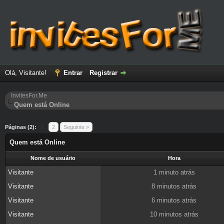
Olá, Visitante!
Entrar
Registrar
InvitesFor.Me
Quem está Online
Páginas (2):
1
2
Seguinte »
Quem está Online
Nome de usuário
Hora
Visitante
1 minuto atrás
Visitante
8 minutos atrás
Visitante
6 minutos atrás
Visitante
10 minutos atrás