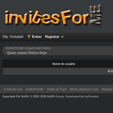
Olá, Visitante!
Entrar
Registrar
InvitesFor.Me
›
Quem está Online
Quem esteve Online Hoje
Nome de usuário
0
M
Contacte-nos
InvitesFor.Me
Voltar ao Topo
Modo (Arquivo) Leve
Marque 
Suportado Por
MyBB
, © 2002-2026
MyBB Group
.
Developed by IcyForums